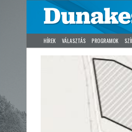
HÍREK
VÁLASZTÁS
PROGRAMOK
SZÍ