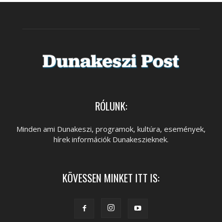
RÓLUNK:
Minden ami Dunakeszi, programok, kultúra, események,
hírek információk Dunakeszieknek.
KÖVESSEN MINKET ITT IS: