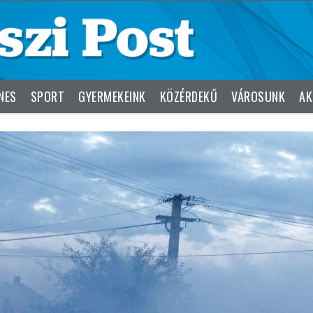
NES
SPORT
GYERMEKEINK
KÖZÉRDEKŰ
VÁROSUNK
AK