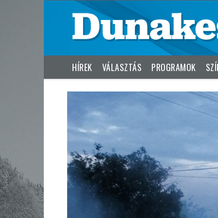
HÍREK
VÁLASZTÁS
PROGRAMOK
SZÍ