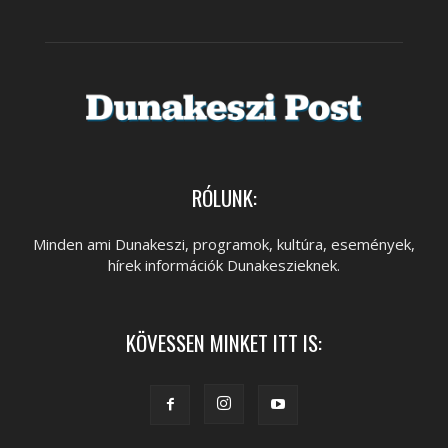
RÓLUNK:
Minden ami Dunakeszi, programok, kultúra, események,
hírek információk Dunakeszieknek.
KÖVESSEN MINKET ITT IS: