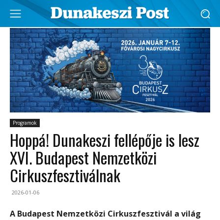
Programok
Hoppá! Dunakeszi fellépője is lesz
XVI. Budapest Nemzetközi
Cirkuszfesztiválnak
2026-01-06
A Budapest Nemzetközi Cirkuszfesztivál a világ