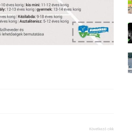
Következő cikk