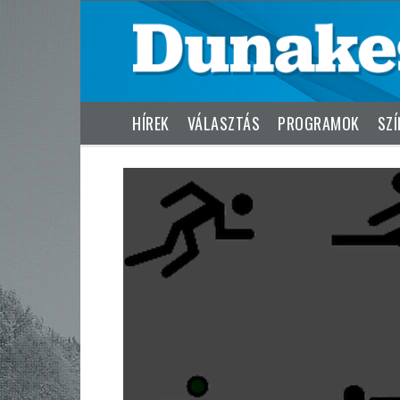
HÍREK
VÁLASZTÁS
PROGRAMOK
SZÍ