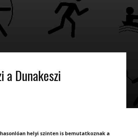
i a Dunakeszi
hasonlóan helyi szinten is bemutatkoznak a