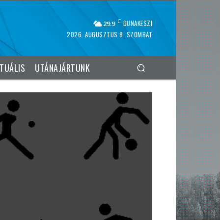
C
DUNAKESZI
29.9
2026. AUGUSZTUS 8. SZOMBAT
TUÁLIS
UTÁNAJÁRTUNK