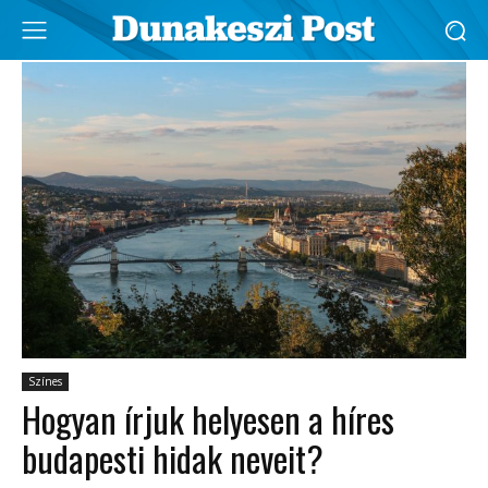
Színes
Hogyan írjuk helyesen a híres
budapesti hidak neveit?