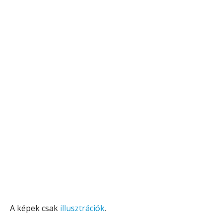
A képek csak
illusztrációk
.