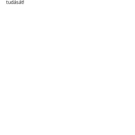
tudását!