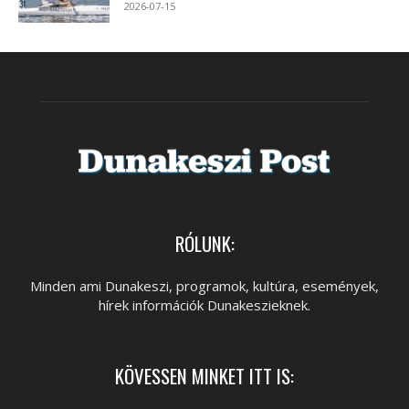
2026-07-15
RÓLUNK:
Minden ami Dunakeszi, programok, kultúra, események,
hírek információk Dunakeszieknek.
KÖVESSEN MINKET ITT IS: