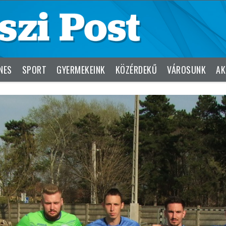
NES
SPORT
GYERMEKEINK
KÖZÉRDEKŰ
VÁROSUNK
AK