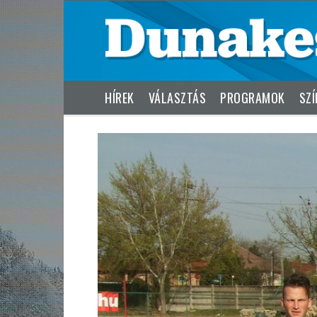
HÍREK
VÁLASZTÁS
PROGRAMOK
SZÍ