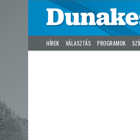
HÍREK
VÁLASZTÁS
PROGRAMOK
SZÍ