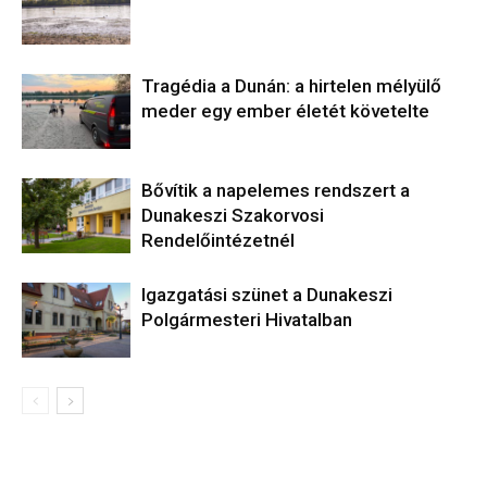
Tragédia a Dunán: a hirtelen mélyülő
meder egy ember életét követelte
Bővítik a napelemes rendszert a
Dunakeszi Szakorvosi
Rendelőintézetnél
Igazgatási szünet a Dunakeszi
Polgármesteri Hivatalban