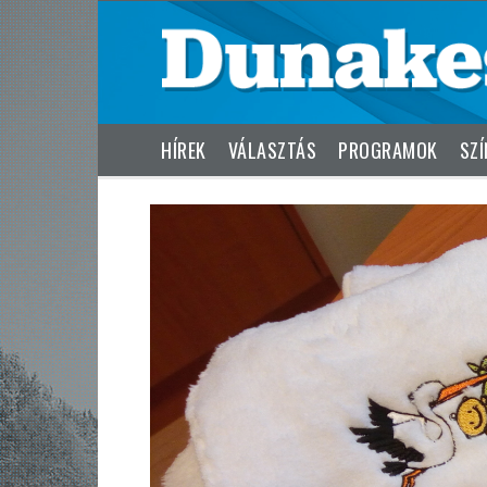
HÍREK
VÁLASZTÁS
PROGRAMOK
SZÍ