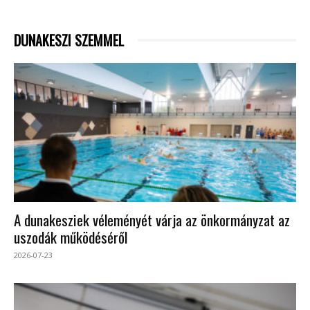
DUNAKESZI SZEMMEL
A dunakesziek véleményét várja az önkormányzat az
uszodák működéséről
2026-07-23