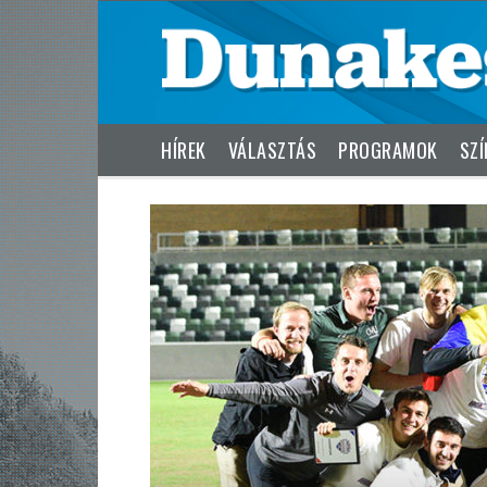
HÍREK
VÁLASZTÁS
PROGRAMOK
SZÍ