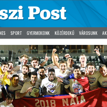
NES
SPORT
GYERMEKEINK
KÖZÉRDEKŰ
VÁROSUNK
AK