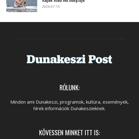
2026-07-15
RÓLUNK:
Minden ami Dunakeszi, programok, kultúra, események,
hírek információk Dunakeszieknek.
KÖVESSEN MINKET ITT IS: