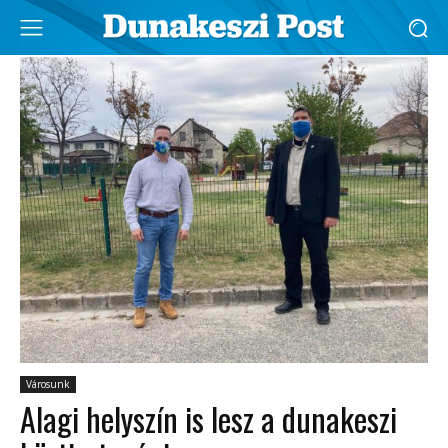
Városunk
Alagi helyszín is lesz a dunakeszi