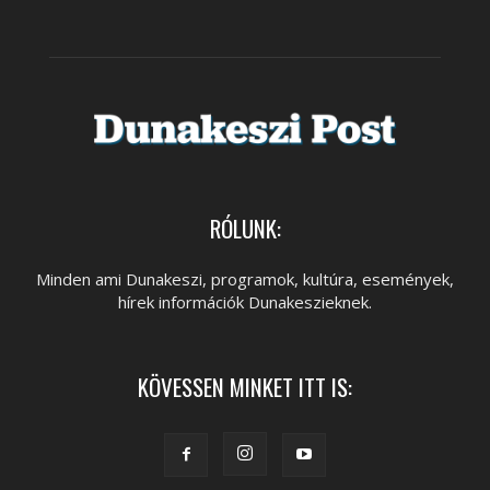
RÓLUNK:
Minden ami Dunakeszi, programok, kultúra, események,
hírek információk Dunakeszieknek.
KÖVESSEN MINKET ITT IS: