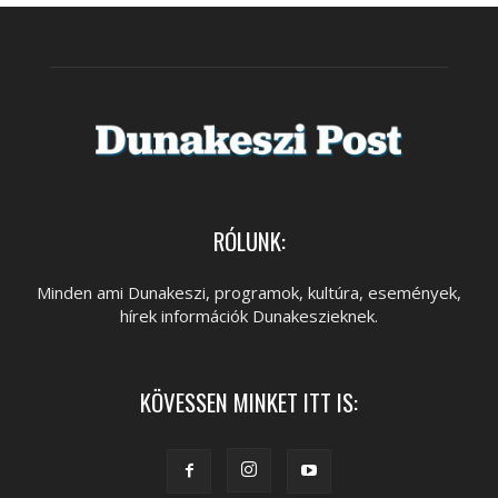
RÓLUNK:
Minden ami Dunakeszi, programok, kultúra, események,
hírek információk Dunakeszieknek.
KÖVESSEN MINKET ITT IS: