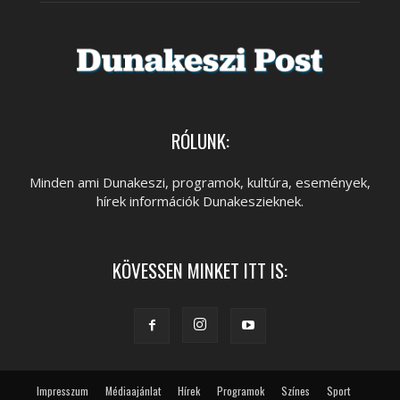
RÓLUNK:
Minden ami Dunakeszi, programok, kultúra, események,
hírek információk Dunakeszieknek.
KÖVESSEN MINKET ITT IS:
Impresszum
Médiaajánlat
Hírek
Programok
Színes
Sport