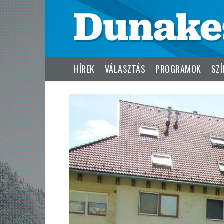
HÍREK
VÁLASZTÁS
PROGRAMOK
SZÍ