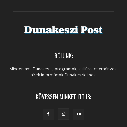
RÓLUNK:
Minden ami Dunakeszi, programok, kultúra, események,
hírek információk Dunakeszieknek.
KÖVESSEN MINKET ITT IS: