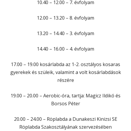
10.40 – 12.00 – 7. évfolyam
12.00 – 13.20 – 8. évfolyam
13.20 – 14.40 – 3. évfolyam
14.40 – 16.00 – 4. évfolyam
17.00 – 19.00 kosárlabda az 1-2. osztályos kosaras
gyerekek és szüleik, valamint a volt kosárlabdások
részére
19.00 – 20.00 – Aerobic-óra, tartja: Magicz Ildikó és
Borsos Péter
20.00 – 24.00 – Röplabda a Dunakeszi Kinizsi SE
Röplabda Szakosztályának szervezésében