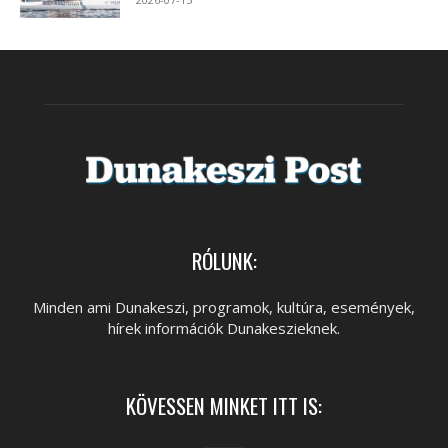
RÓLUNK:
Minden ami Dunakeszi, programok, kultúra, események,
hírek információk Dunakeszieknek.
KÖVESSEN MINKET ITT IS: