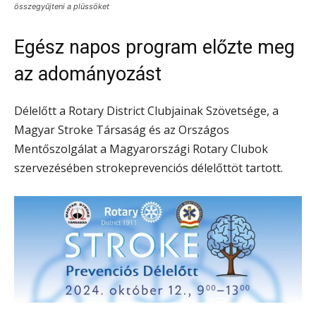
összegyűjteni a plüssöket
Egész napos program előzte meg
az adományozást
Délelőtt a Rotary District Clubjainak Szövetsége, a
Magyar Stroke Társaság és az Országos
Mentőszolgálat a Magyarországi Rotary Clubok
szervezésében strokeprevenciós délelőttöt tartott.