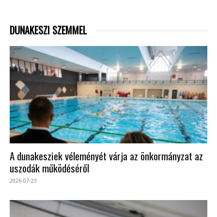
DUNAKESZI SZEMMEL
A dunakesziek véleményét várja az önkormányzat az
uszodák működéséről
2026-07-23