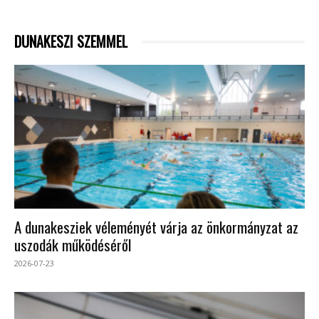
DUNAKESZI SZEMMEL
A dunakesziek véleményét várja az önkormányzat az
uszodák működéséről
2026-07-23