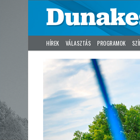
HÍREK
VÁLASZTÁS
PROGRAMOK
SZÍ