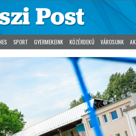
NES
SPORT
GYERMEKEINK
KÖZÉRDEKŰ
VÁROSUNK
AK