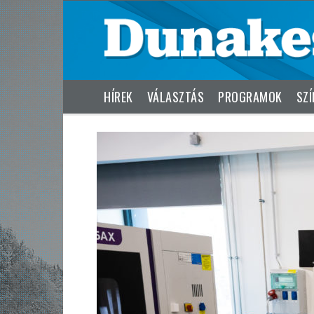
HÍREK
VÁLASZTÁS
PROGRAMOK
SZÍ