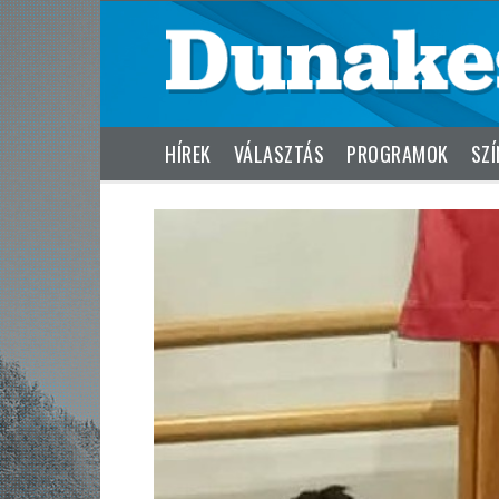
HÍREK
VÁLASZTÁS
PROGRAMOK
SZÍ