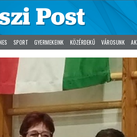
NES
SPORT
GYERMEKEINK
KÖZÉRDEKŰ
VÁROSUNK
AK