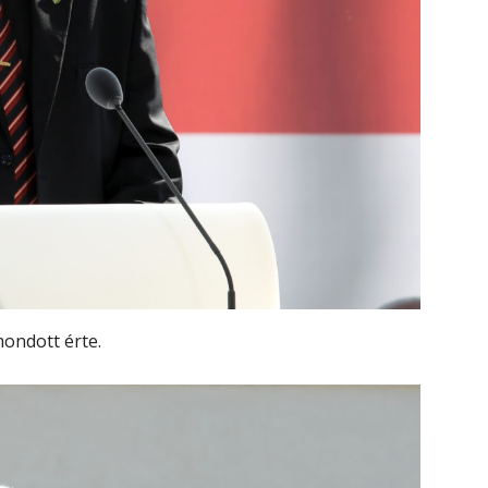
mondott érte.