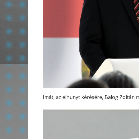
Imát, az elhunyt kérésére, Balog Zoltán 