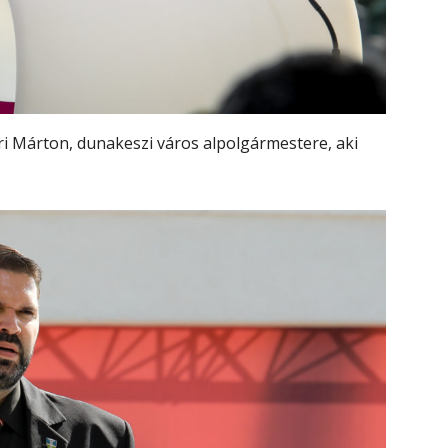
i Márton, dunakeszi város alpolgármestere, aki