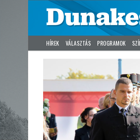
HÍREK
VÁLASZTÁS
PROGRAMOK
SZÍ