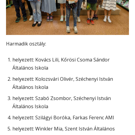
Harmadik osztály:
helyezett: Kovács Lili, Kőrösi Csoma Sándor
Általános Iskola
helyezett: Kolozsvári Olivér, Széchenyi István
Általános Iskola
helyezett: Szabó Zsombor, Széchenyi István
Általános Iskola
helyezett: Szilágyi Boróka, Farkas Ferenc AMI
helyezett: Winkler Mia, Szent István Általános