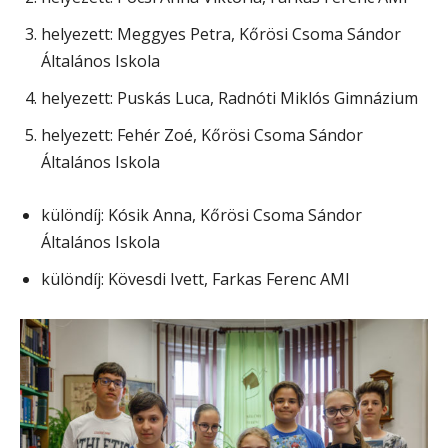
helyezett: Meggyes Petra, Kőrösi Csoma Sándor
Általános Iskola
helyezett: Puskás Luca, Radnóti Miklós Gimnázium
helyezett: Fehér Zoé, Kőrösi Csoma Sándor
Általános Iskola
különdíj: Kósik Anna, Kőrösi Csoma Sándor
Általános Iskola
különdíj: Kövesdi Ivett, Farkas Ferenc AMI