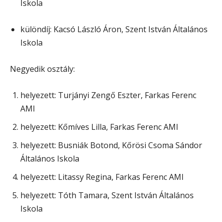
Iskola
különdíj: Kacsó László Áron, Szent István Általános
Iskola
Negyedik osztály:
helyezett: Turjányi Zengő Eszter, Farkas Ferenc
AMI
helyezett: Kőmíves Lilla, Farkas Ferenc AMI
helyezett: Busniák Botond, Kőrösi Csoma Sándor
Általános Iskola
helyezett: Litassy Regina, Farkas Ferenc AMI
helyezett: Tóth Tamara, Szent István Általános
Iskola