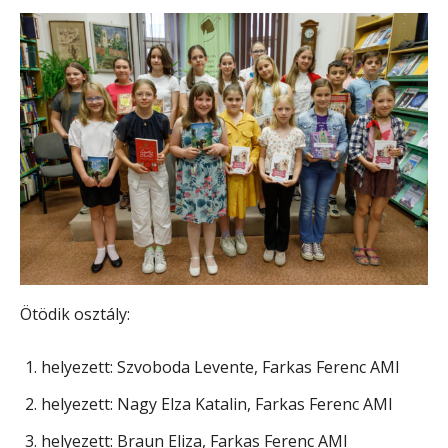
Ötödik osztály:
helyezett: Szvoboda Levente, Farkas Ferenc AMI
helyezett: Nagy Elza Katalin, Farkas Ferenc AMI
helyezett: Braun Eliza, Farkas Ferenc AMI