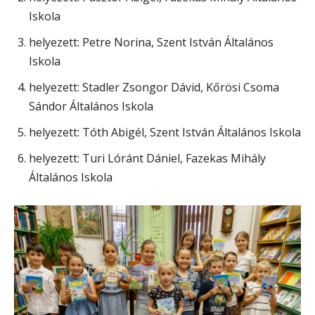
Iskola
helyezett: Petre Norina, Szent István Általános
Iskola
helyezett: Stadler Zsongor Dávid, Kőrösi Csoma
Sándor Általános Iskola
helyezett: Tóth Abigél, Szent István Általános Iskola
helyezett: Turi Lóránt Dániel, Fazekas Mihály
Általános Iskola