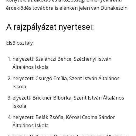
érdeklődés továbbra is élénken jelen van Dunakeszin.
A rajzpályázat nyertesei:
Első osztály:
helyezett: Szalánczi Bence, Széchenyi István
Általános Iskola
helyezett: Csurgó Emília, Szent István Általános
Iskola
elyezett: Brickner Bíborka, Szent István Általános
Iskola
helyezett: Belák Zsófia, Kőrösi Csoma Sándor
Általános Iskola