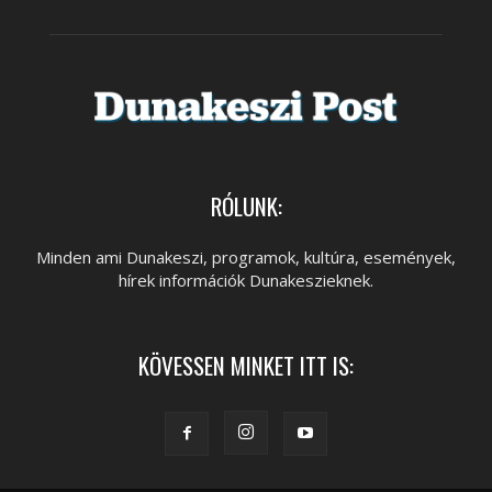
RÓLUNK:
Minden ami Dunakeszi, programok, kultúra, események,
hírek információk Dunakeszieknek.
KÖVESSEN MINKET ITT IS: