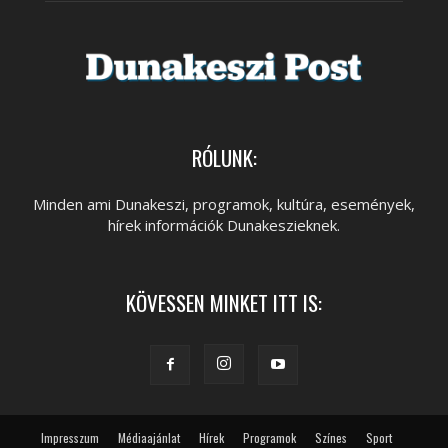
RÓLUNK:
Minden ami Dunakeszi, programok, kultúra, események,
hírek információk Dunakeszieknek.
KÖVESSEN MINKET ITT IS:
Impresszum
Médiaajánlat
Hírek
Programok
Színes
Sport