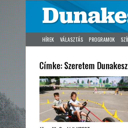
HÍREK
VÁLASZTÁS
PROGRAMOK
SZÍ
Címke: Szeretem Dunakesz