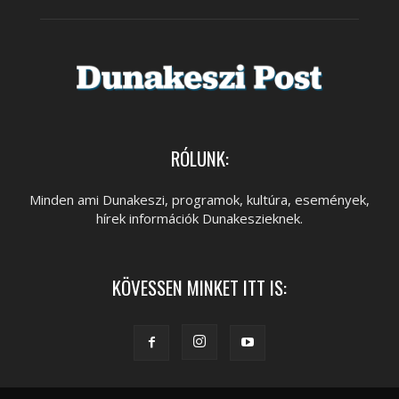
RÓLUNK:
Minden ami Dunakeszi, programok, kultúra, események,
hírek információk Dunakeszieknek.
KÖVESSEN MINKET ITT IS: