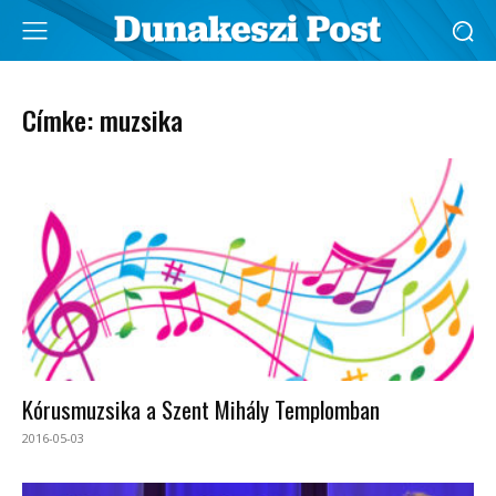
Címke: muzsika
Kórusmuzsika a Szent Mihály Templomban
2016-05-03