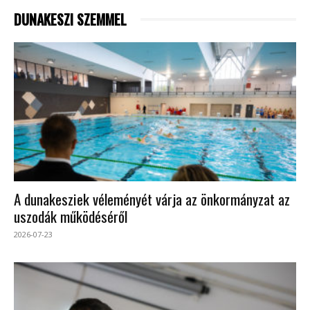
DUNAKESZI SZEMMEL
A dunakesziek véleményét várja az önkormányzat az
uszodák működéséről
2026-07-23