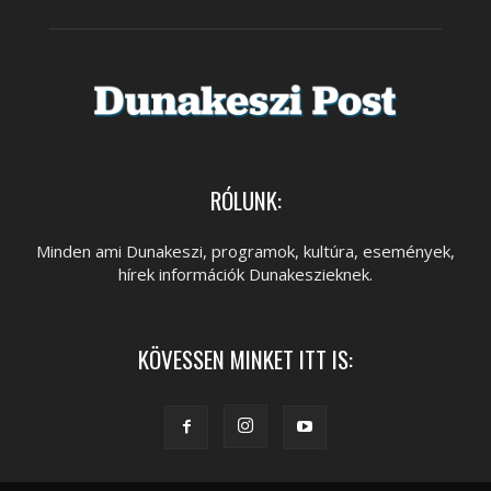
RÓLUNK:
Minden ami Dunakeszi, programok, kultúra, események,
hírek információk Dunakeszieknek.
KÖVESSEN MINKET ITT IS: