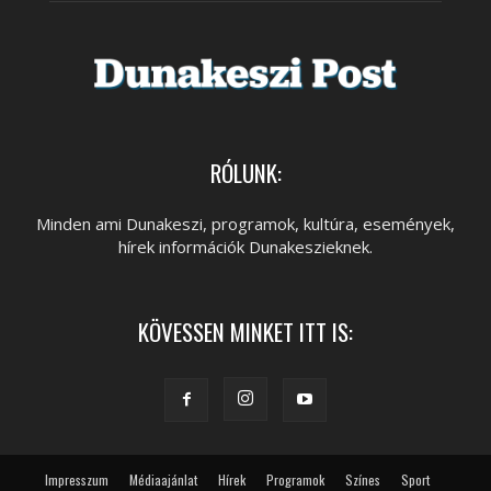
RÓLUNK:
Minden ami Dunakeszi, programok, kultúra, események,
hírek információk Dunakeszieknek.
KÖVESSEN MINKET ITT IS:
Impresszum
Médiaajánlat
Hírek
Programok
Színes
Sport