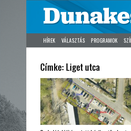
HÍREK
VÁLASZTÁS
PROGRAMOK
SZÍ
Címke: Liget utca