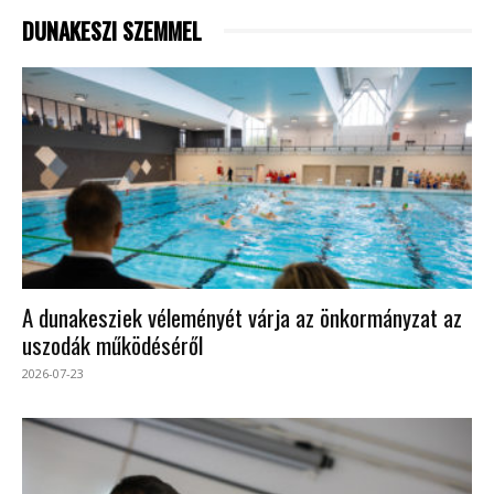
DUNAKESZI SZEMMEL
A dunakesziek véleményét várja az önkormányzat az
uszodák működéséről
2026-07-23