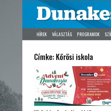
HÍREK
VÁLASZTÁS
PROGRAMOK
SZÍ
Címke: Kőrösi iskola