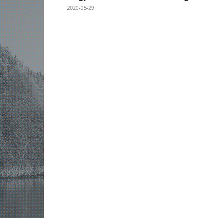
2020-05-29