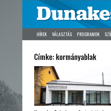
HÍREK
VÁLASZTÁS
PROGRAMOK
SZÍ
Címke: kormányablak