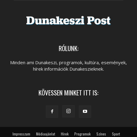
RÓLUNK:
Minden ami Dunakeszi, programok, kultúra, események,
hírek információk Dunakeszieknek.
KÖVESSEN MINKET ITT IS:
Impresszum
Médiaajánlat
Hírek
Programok
Színes
Sport