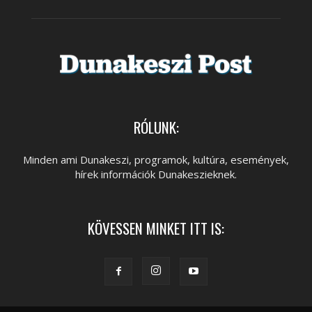
RÓLUNK:
Minden ami Dunakeszi, programok, kultúra, események,
hírek információk Dunakeszieknek.
KÖVESSEN MINKET ITT IS: