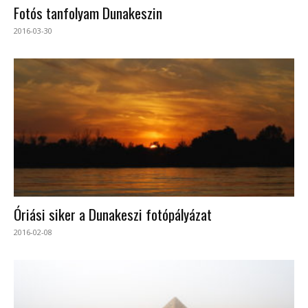
Fotós tanfolyam Dunakeszin
2016-03-30
Óriási siker a Dunakeszi fotópályázat
2016-02-08