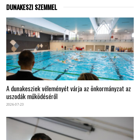
DUNAKESZI SZEMMEL
A dunakesziek véleményét várja az önkormányzat az
uszodák működéséről
2026-07-23