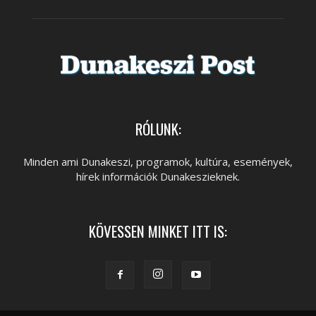
RÓLUNK:
Minden ami Dunakeszi, programok, kultúra, események,
hírek információk Dunakeszieknek.
KÖVESSEN MINKET ITT IS: