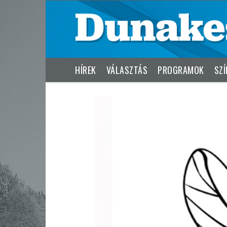
HÍREK
VÁLASZTÁS
PROGRAMOK
SZÍ