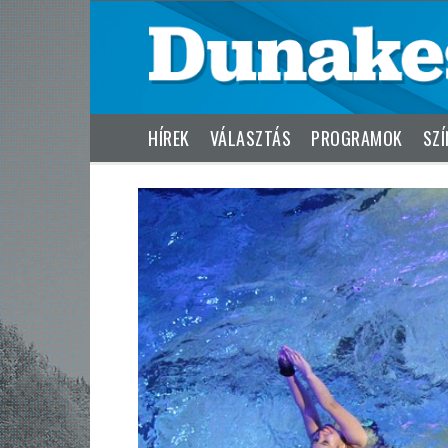
HÍREK
VÁLASZTÁS
PROGRAMOK
SZÍ