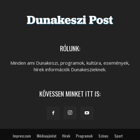
RÓLUNK:
Minden ami Dunakeszi, programok, kultúra, események,
hírek információk Dunakeszieknek.
KÖVESSEN MINKET ITT IS:
Impresszum
Médiaajánlat
Hírek
Programok
Színes
Sport