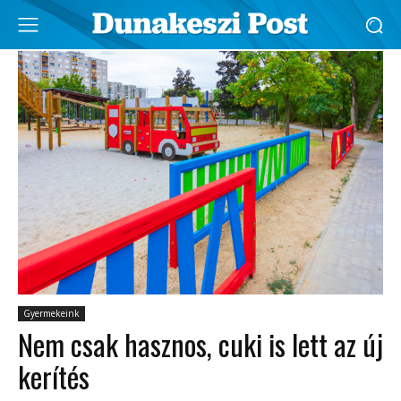
Gyermekeink
Nem csak hasznos, cuki is lett az új
kerítés