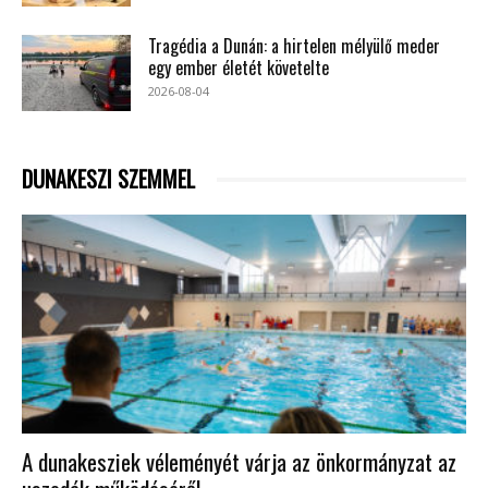
Tragédia a Dunán: a hirtelen mélyülő meder
egy ember életét követelte
2026-08-04
DUNAKESZI SZEMMEL
A dunakesziek véleményét várja az önkormányzat az