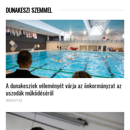
DUNAKESZI SZEMMEL
A dunakesziek véleményét várja az önkormányzat az
uszodák működéséről
2026-07-23