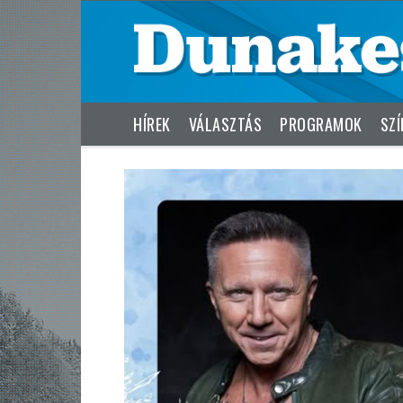
HÍREK
VÁLASZTÁS
PROGRAMOK
SZÍ