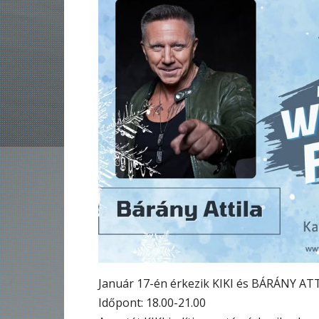
Január 17-én érkezik KIKI és BÁRÁNY ATT
Időpont: 18.00-21.00